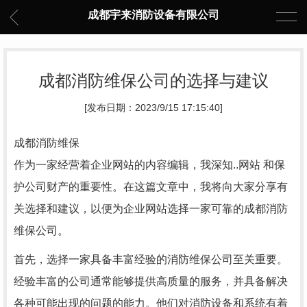
成都宇来消防设备有限公司
成都消防维保公司的选择与建议
[发布日期：2023/9/15 17:15:40]
成都消防维保
作为一家经营着企业网站的内容编辑，我深知..网站 和保
护公司财产的重要性。在这篇文章中，我将向大家分享有
关选择和建议，以便为企业网站选择一家可靠的成都消防
维保公司。
首先，选择一家具备丰富经验的消防维保公司至关重要。
经验丰富的公司通常能够提供高质量的服务，并具备解决
各种可能出现的问题的能力。他们对消防设备和系统有着