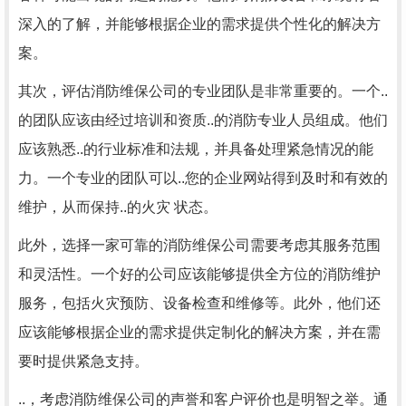
深入的了解，并能够根据企业的需求提供个性化的解决方
案。
其次，评估消防维保公司的专业团队是非常重要的。一个..
的团队应该由经过培训和资质..的消防专业人员组成。他们
应该熟悉..的行业标准和法规，并具备处理紧急情况的能
力。一个专业的团队可以..您的企业网站得到及时和有效的
维护，从而保持..的火灾 状态。
此外，选择一家可靠的消防维保公司需要考虑其服务范围
和灵活性。一个好的公司应该能够提供全方位的消防维护
服务，包括火灾预防、设备检查和维修等。此外，他们还
应该能够根据企业的需求提供定制化的解决方案，并在需
要时提供紧急支持。
..，考虑消防维保公司的声誉和客户评价也是明智之举。通