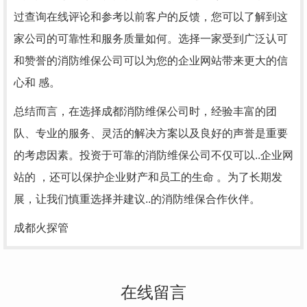
过查询在线评论和参考以前客户的反馈，您可以了解到这
家公司的可靠性和服务质量如何。选择一家受到广泛认可
和赞誉的消防维保公司可以为您的企业网站带来更大的信
心和 感。
总结而言，在选择成都消防维保公司时，经验丰富的团
队、专业的服务、灵活的解决方案以及良好的声誉是重要
的考虑因素。投资于可靠的消防维保公司不仅可以..企业网
站的 ，还可以保护企业财产和员工的生命 。为了长期发
展，让我们慎重选择并建议..的消防维保合作伙伴。
成都火探管
在线留言