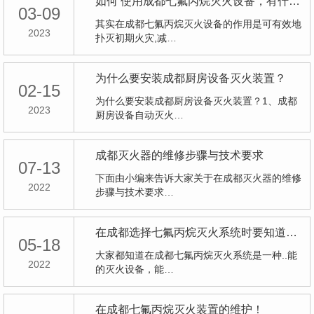
如何 使用成都七氟丙烷灭火设备，有什么注意要点？
03-09
其实在成都七氟丙烷灭火设备的作用是可有效地
2023
扑灭初期火灾,减…
为什么要安装成都厨房设备灭火装置？
02-15
为什么要安装成都厨房设备灭火装置？1、成都
2023
厨房设备自动灭火…
成都灭火器的维修步骤与技术要求
07-13
下面由小编来告诉大家关于在成都灭火器的维修
2022
步骤与技术要求…
在成都选择七氟丙烷灭火系统时要知道些什么？
05-18
大家都知道在成都七氟丙烷灭火系统是一种..能
2022
的灭火设备，能…
在成都七氟丙烷灭火装置的维护！