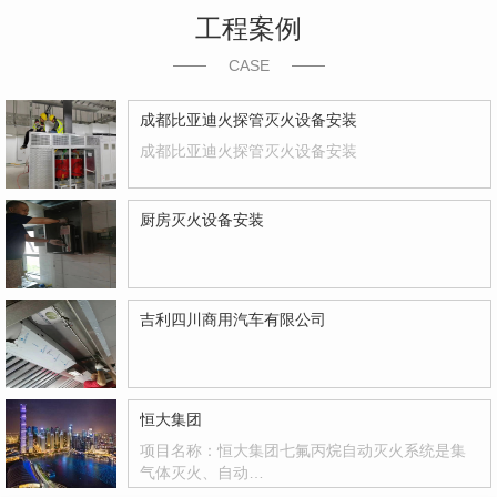
工程案例
CASE
成都比亚迪火探管灭火设备安装
成都比亚迪火探管灭火设备安装
厨房灭火设备安装
吉利四川商用汽车有限公司
恒大集团
项目名称：恒大集团七氟丙烷自动灭火系统是集
气体灭火、自动…