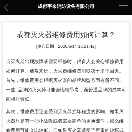
成都宇来消防设备有限公司
成都灭火器维修费用如何计算？
[发布日期：2026/6/14 16:21:42]
当灭火器出现故障或需要维修时，很多人会关心维修费用
如何计算。通常来说，灭火器维修费用取决于多个因素。
首先，维修费用会根据灭火器的品牌和型号而有所不同。
一些..品牌的灭火器可能会比较昂贵，而普通品牌的成本可
能相对较低。
其次，维修费用还会受到灭火器损坏程度的影响。如果灭
火器只是有一些小故障或者需要简单的更换部件，那么维
修费用可能会比较低。但如果灭火器遭受了严重的破坏或