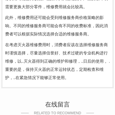
需要更换大部分零件，维修费用就会比较高。
此外，维修费用还可能会受到维修服务商价格策略的影
响。不同的维修服务商可能会有不同的收费标准，因此消
费者可以根据实际情况选择合适的维修服务商。
在考虑灭火器维修费用时，消费者应该在选择维修服务商
时谨慎选择，尽量选择信誉好、技术过硬的专业机构进行
维修，以..灭火器得到正确的维护和修理，..日后的使用 。.
重要的是，保持灭火器的正常运转状态，定期检查和维
护，..在紧急情况下能够正常使用。
在线留言
RELATED TO RECOMMEND