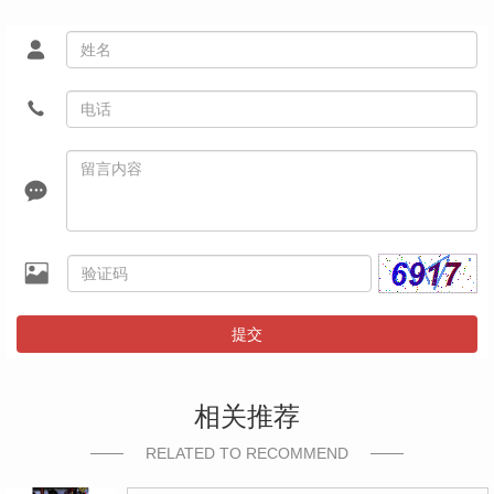
提交
相关推荐
RELATED TO RECOMMEND